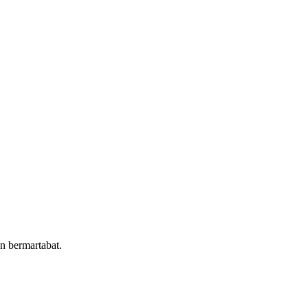
n bermartabat.