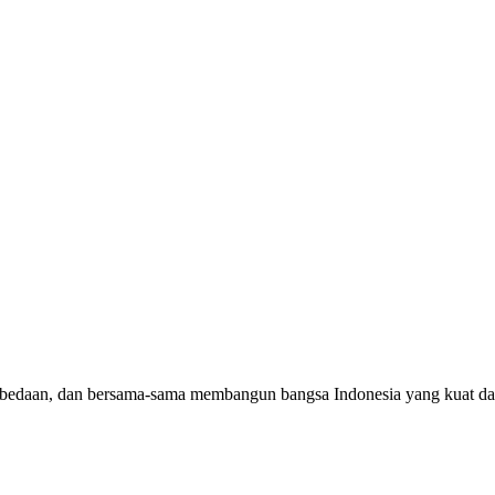
erbedaan, dan bersama-sama membangun bangsa Indonesia yang kuat da