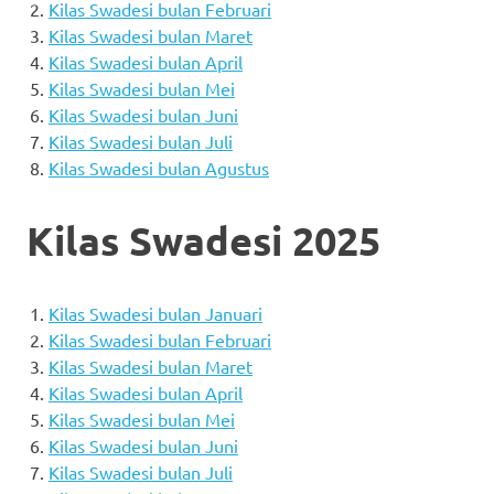
Kilas Swadesi bulan Februari
Kilas Swadesi bulan Maret
Kilas Swadesi bulan April
Kilas Swadesi bulan Mei
Kilas Swadesi bulan Juni
Kilas Swadesi bulan Juli
Kilas Swadesi bulan Agustus
Kilas Swadesi 2025
Kilas Swadesi bulan Januari
Kilas Swadesi bulan Februari
Kilas Swadesi bulan Maret
Kilas Swadesi bulan April
Kilas Swadesi bulan Mei
Kilas Swadesi bulan Juni
Kilas Swadesi bulan Juli