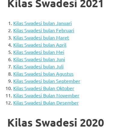
Kilas Swadesi 2021
Kilas Swadesi bulan Januari
Kilas Swadesi bulan Februari
Kilas Swadesi bulan Maret
Kilas Swadesi bulan April
Kilas Swadesi bulan Mei
Kilas Swadesi bulan Juni
Kilas Swadesi bulan Jul
i
Kilas Swadesi bulan Agustus
Kilas Swadesi bulan September
Kilas Swadesi Bulan Oktober
Kilas Swadesi Bulan November
Kilas Swadesi Bulan Desember
Kilas Swadesi 2020