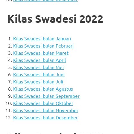
Kilas Swadesi 2022
Kilas Swadesi bulan Januari
Kilas Swadesi bulan Februari
Kilas Swadesi bulan Maret
Kilas Swadesi bulan April
Kilas Swadesi bulan Mei
Kilas Swadesi bulan Juni
Kilas Swadesi bulan Juli
Kilas Swadesi bulan Agustus
Kilas Swadesi bulan September
Kilas Swadesi bulan Oktober
Kilas Swadesi bulan November
Kilas Swadesi bulan Desember