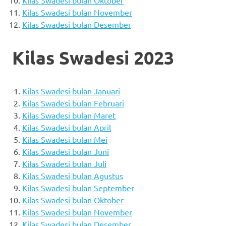
Kilas Swadesi bulan November
Kilas Swadesi bulan Desember
Kilas Swadesi 2023
Kilas Swadesi bulan Januari
Kilas Swadesi bulan Februari
Kilas Swadesi bulan Maret
Kilas Swadesi bulan April
Kilas Swadesi bulan Mei
Kilas Swadesi bulan Juni
Kilas Swadesi bulan Juli
Kilas Swadesi bulan Agustus
Kilas Swadesi bulan September
Kilas Swadesi bulan Oktober
Kilas Swadesi bulan November
Kilas Swadesi bulan Desember