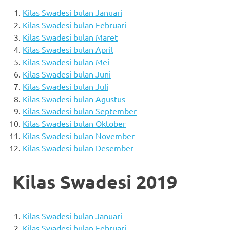
Kilas Swadesi bulan Januari
Kilas Swadesi bulan Februari
Kilas Swadesi bulan Maret
Kilas Swadesi bulan April
Kilas Swadesi bulan Mei
Kilas Swadesi bulan Juni
Kilas Swadesi bulan Juli
Kilas Swadesi bulan Agustus
Kilas Swadesi bulan September
Kilas Swadesi bulan Oktober
Kilas Swadesi bulan November
Kilas Swadesi bulan Desember
Kilas Swadesi 2019
Kilas Swadesi bulan Januari
Kilas Swadesi bulan Februari