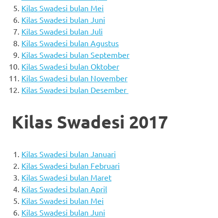
Kilas Swadesi bulan Mei
Kilas Swadesi bulan Juni
Kilas Swadesi bulan Juli
Kilas Swadesi bulan Agustus
Kilas Swadesi bulan September
Kilas Swadesi bulan Oktober
Kilas Swadesi bulan November
Kilas Swadesi bulan Desember
Kilas Swadesi 2017
Kilas Swadesi bulan Januari
Kilas Swadesi bulan Februari
Kilas Swadesi bulan Maret
Kilas Swadesi bulan April
Kilas Swadesi bulan Mei
Kilas Swadesi bulan Juni