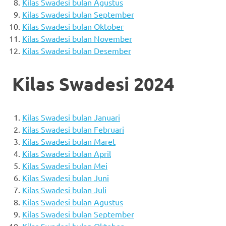
Kilas Swadesi bulan Agustus
Kilas Swadesi bulan September
Kilas Swadesi bulan Oktober
Kilas Swadesi bulan November
Kilas Swadesi bulan Desember
Kilas Swadesi 2024
Kilas Swadesi bulan Januari
Kilas Swadesi bulan Februari
Kilas Swadesi bulan Maret
Kilas Swadesi bulan April
Kilas Swadesi bulan Mei
Kilas Swadesi bulan Juni
Kilas Swadesi bulan Juli
Kilas Swadesi bulan Agustus
Kilas Swadesi bulan September
Kilas Swadesi bulan Oktober