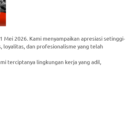
1 Mei 2026. Kami menyampaikan apresiasi setinggi-
, loyalitas, dan profesionalisme yang telah
 terciptanya lingkungan kerja yang adil,