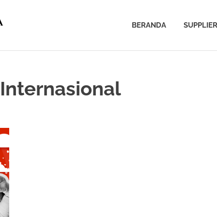
BERANDA
SUPPLIE
Internasional