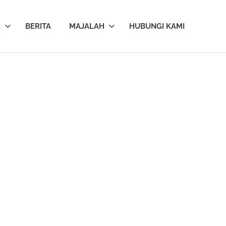
R
BERITA
MAJALAH
HUBUNGI KAMI