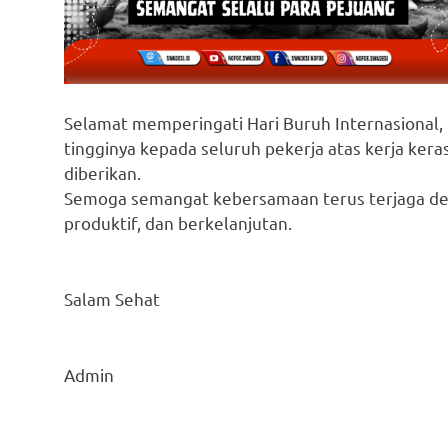
Selamat memperingati Hari Buruh Internasional, 
tingginya kepada seluruh pekerja atas kerja keras
diberikan.
Semoga semangat kebersamaan terus terjaga demi
produktif, dan berkelanjutan.
Salam Sehat
Admin