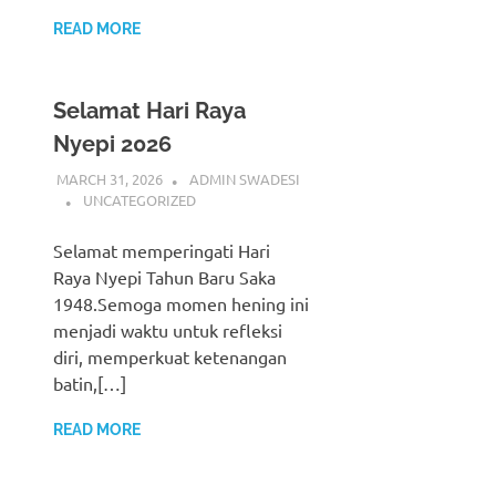
READ MORE
Selamat Hari Raya
Nyepi 2026
MARCH 31, 2026
ADMIN SWADESI
UNCATEGORIZED
Selamat memperingati Hari
Raya Nyepi Tahun Baru Saka
1948.Semoga momen hening ini
menjadi waktu untuk refleksi
diri, memperkuat ketenangan
batin,[…]
READ MORE