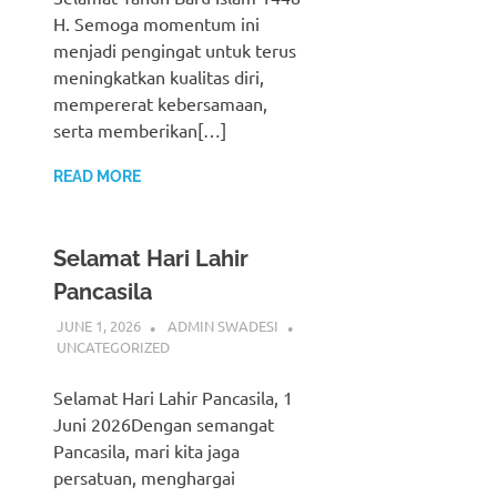
H. Semoga momentum ini
menjadi pengingat untuk terus
meningkatkan kualitas diri,
mempererat kebersamaan,
serta memberikan[…]
READ MORE
Selamat Hari Lahir
Pancasila
JUNE 1, 2026
ADMIN SWADESI
UNCATEGORIZED
Selamat Hari Lahir Pancasila, 1
Juni 2026Dengan semangat
Pancasila, mari kita jaga
persatuan, menghargai