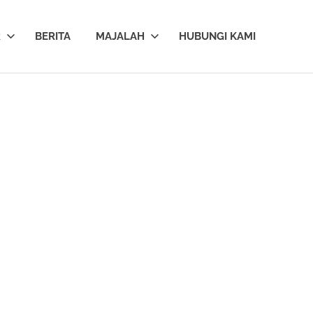
R
BERITA
MAJALAH
HUBUNGI KAMI